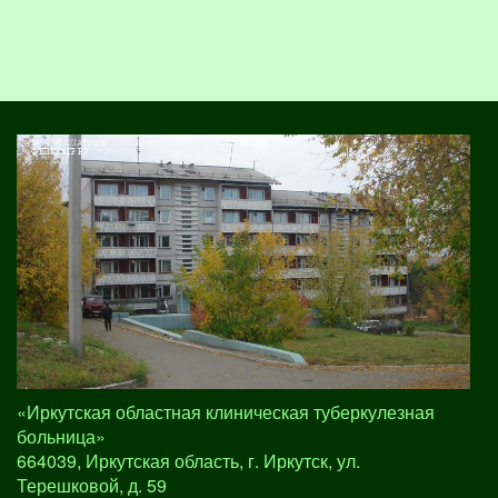
«Иркутская областная клиническая туберкулезная
больница»
664039, Иркутская область, г. Иркутск, ул.
Терешковой, д. 59