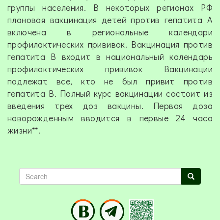
группы населения. В некоторых регионах РФ
плановая вакцинация детей против гепатита А
включена в региональные календари
профилактических прививок. Вакцинация против
гепатита В входит в национальный календарь
профилактических прививок Вакцинации
подлежат все, кто не был привит против
гепатита В. Полный курс вакцинации состоит из
введения трех доз вакцины. Первая доза
новорожденным вводится в первые 24 часа
жизни**.
Search
Search