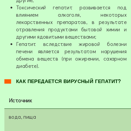
другие;
Токсический гепатит развивается под
влиянием алкоголя, некоторых
лекарственных препаратов, в результате
отравления продуктами бытовой химии и
другими ядовитыми веществами;
Гепатит вследствие жировой болезни
печени является результатом нарушения
обмена веществ (при ожирении, сахарном
диабете).
КАК ПЕРЕДАЕТСЯ ВИРУСНЫЙ ГЕПАТИТ?
Источник
вода, пища