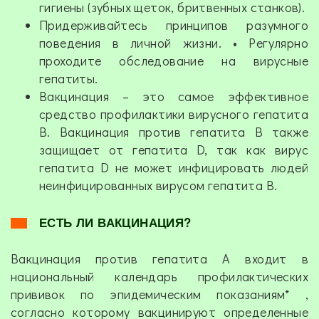
гигиены (зубных щеток, бритвенных станков).
Придерживайтесь принципов разумного
поведения в личной жизни. • Регулярно
проходите обследование на вирусные
гепатиты.
Вакцинация – это самое эффективное
средство профилактики вирусного гепатита
В. Вакцинация против гепатита В также
защищает от гепатита D, так как вирус
гепатита D не может инфицировать людей
неинфицированных вирусом гепатита В.
ЕСТЬ ЛИ ВАКЦИНАЦИЯ?
Вакцинация против гепатита А входит в
национальный календарь профилактических
прививок по эпидемическим показаниям* ,
согласно которому вакцинируют определенные