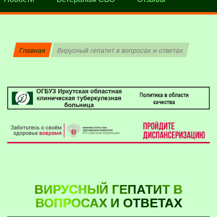
Главная
Вирусный гепатит в вопросах и ответах
ВИРУСНЫЙ ГЕПАТИТ В
ВОПРОСАХ И ОТВЕТАХ