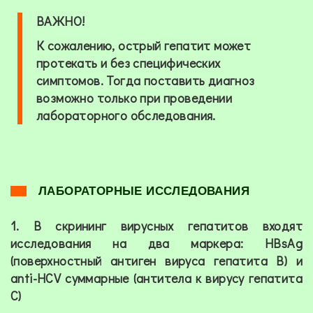
ВАЖНО!
К сожалению, острый гепатит может
протекать и без специфических
симптомов. Тогда поставить диагноз
возможно только при проведении
лабораторного обследования.
ЛАБОРАТОРНЫЕ ИССЛЕДОВАНИЯ
1. В скрининг вирусных гепатитов входят
исследования на два маркера: HBsAg
(поверхностный антиген вируса гепатита В) и
anti-HCV суммарные (антитела к вирусу гепатита
С)