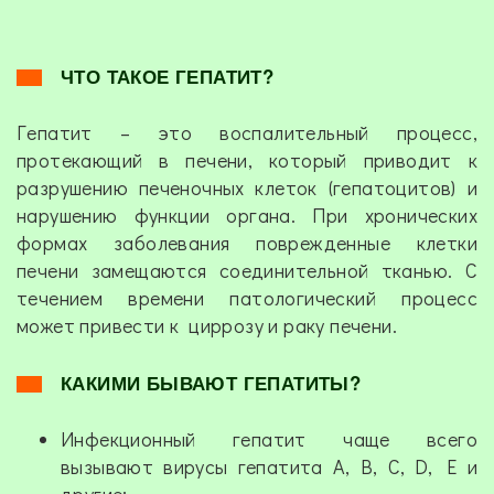
ЧТО ТАКОЕ ГЕПАТИТ?
Гепатит – это воспалительный процесс,
протекающий в печени, который приводит к
разрушению печеночных клеток (гепатоцитов) и
нарушению функции органа. При хронических
формах заболевания поврежденные клетки
печени замещаются соединительной тканью. С
течением времени патологический процесс
может привести к циррозу и раку печени.
КАКИМИ БЫВАЮТ ГЕПАТИТЫ?
Инфекционный гепатит чаще всего
вызывают вирусы гепатита А, В, С, D, E и