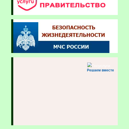
Решаем вместе