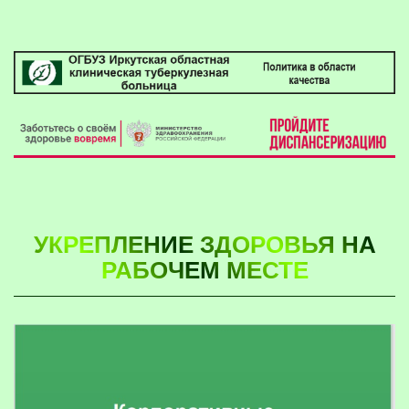
УКРЕПЛЕНИЕ ЗДОРОВЬЯ НА
РАБОЧЕМ МЕСТЕ