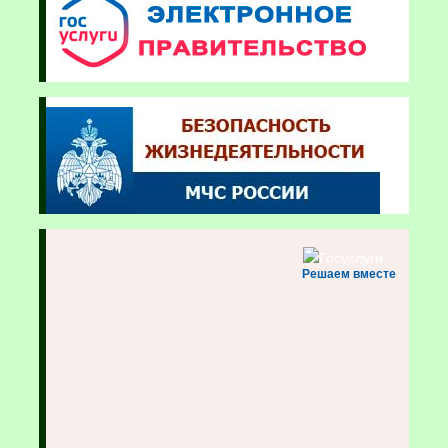
Решаем вместе