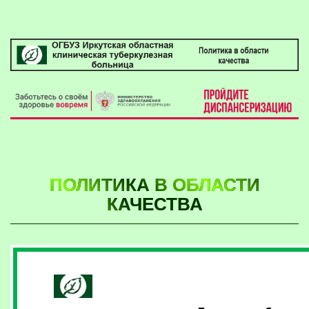
ПОЛИТИКА В ОБЛАСТИ
КАЧЕСТВА