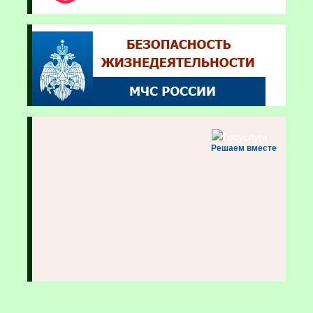
Решаем вместе