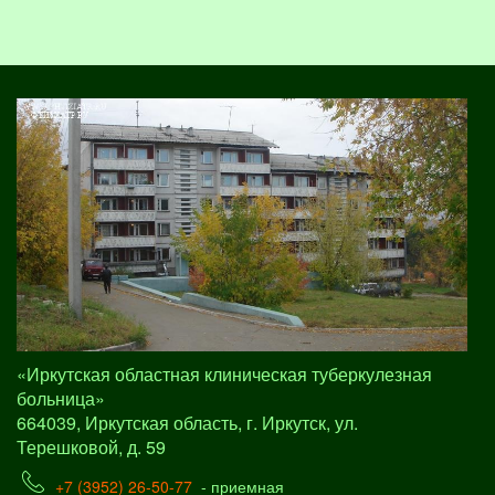
«Иркутская областная клиническая туберкулезная
больница»
664039, Иркутская область, г. Иркутск, ул.
Терешковой, д. 59
+7 (3952) 26-50-77
- приемная