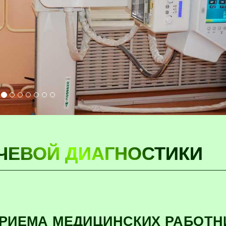
ЧЕВОЙ ДИАГНОСТИКИ
ПРИЕМА МЕДИЦИНСКИХ РАБОТН