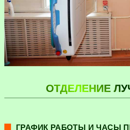
ОТДЕЛЕНИЕ ЛУ
ГРАФИК РАБОТЫ И ЧАСЫ 