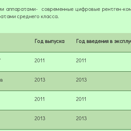
и аппаратами- современные цифровые рентген-ком
атами среднего класса.
Год выпуска
Год введения в экспл
"
2011
2011
ив
2013
2013
2011
2011
2013
2013