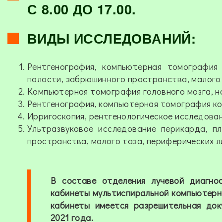
С 8.00 ДО 17.00.
ВИДЫ ИССЛЕДОВАНИЙ:
Рентгенография, компьютерная томография 
полости, забрюшинного пространства, малого 
Компьютерная томография головного мозга, на
Рентгенография, компьютерная томография ко
Ирригоскопия, рентгенологическое исследован
Ультразвуковое исследование перикарда, п
пространства, малого таза, периферических л
В составе отделения лучевой диагнос
кабинеты мультиспиральной компьютерной
кабинеты имеется разрешительная док
2021 года.