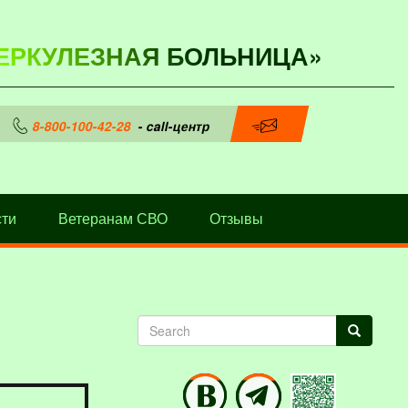
ЕРКУЛЕЗНАЯ БОЛЬНИЦА»
8-800-100-42-28
- call-центр
ти
Ветеранам СВО
Отзывы
Search
Search